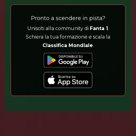
Pronto a scendere in pista?
Unisciti alla community di
Fanta 1
.
Schiera la tua formazione e scala la
Classifica Mondiale
.