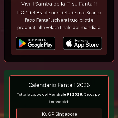
Vivi il Samba della F1 su Fanta 1!
Il GP del Brasile non delude mai. Scarica
l'app Fanta 1, schiera i tuoi piloti e
preparati alla volata finale del mondiale.
Calendario Fanta 1 2026
Tutte le tappe del
Mondiale F1 2026
. Clicca per
i pronostici:
18. GP Singapore