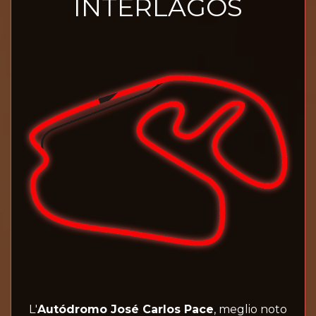
INTERLAGOS
L'
Autódromo José Carlos Pace
, meglio noto