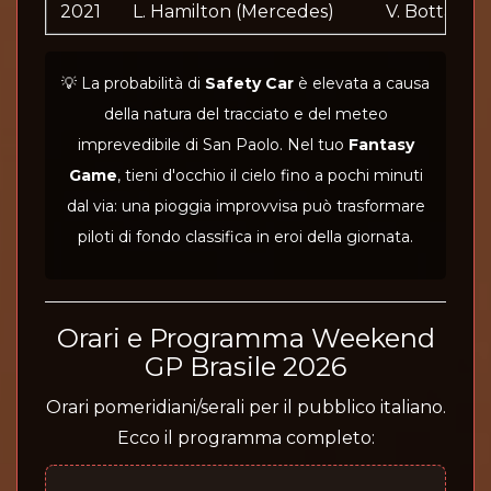
2021
L. Hamilton (Mercedes)
V. Bottas
💡 La probabilità di
Safety Car
è elevata a causa
della natura del tracciato e del meteo
imprevedibile di San Paolo. Nel tuo
Fantasy
Game
, tieni d'occhio il cielo fino a pochi minuti
dal via: una pioggia improvvisa può trasformare
piloti di fondo classifica in eroi della giornata.
Orari e Programma Weekend
GP Brasile 2026
Orari pomeridiani/serali per il pubblico italiano.
Ecco il programma completo: