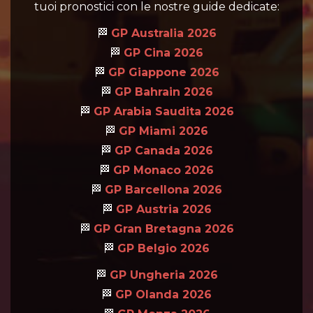
tuoi pronostici con le nostre guide dedicate:
🏁
GP Australia 2026
🏁
GP Cina 2026
🏁
GP Giappone 2026
🏁
GP Bahrain 2026
🏁
GP Arabia Saudita 2026
🏁
GP Miami 2026
🏁
GP Canada 2026
🏁
GP Monaco 2026
🏁
GP Barcellona 2026
🏁
GP Austria 2026
🏁
GP Gran Bretagna 2026
🏁
GP Belgio 2026
🏁
GP Ungheria 2026
🏁
GP Olanda 2026