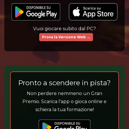
Vuoi giocare subito dal PC?
Prova la Versione Web →
Pronto a scendere in pista?
Non perdere nemmeno un Gran
Premio. Scarica l'app o gioca online e
schiera la tua formazione!