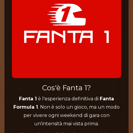
Cos'è Fanta 1?
Fanta 1
è l'esperienza definitiva di
Fanta
Formula 1
. Non è solo un gioco, ma un modo
per vivere ogni weekend di gara con
un'intensità mai vista prima.