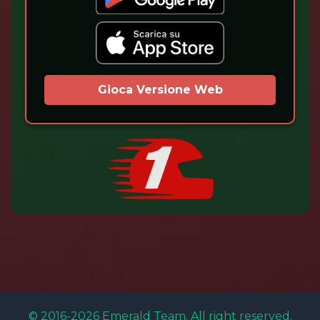
Gioca Versione Web
© 2016-2026 Emerald Team. All right reserved.