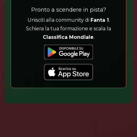
Pronto a scendere in pista?
Unisciti alla community di
Fanta 1
.
Schiera la tua formazione e scala la
Classifica Mondiale
.