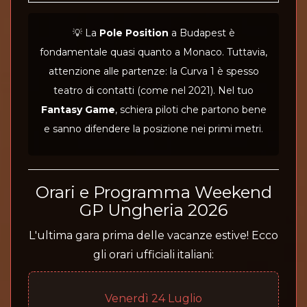
💡 La
Pole Position
a Budapest è
fondamentale quasi quanto a Monaco. Tuttavia,
attenzione alle partenze: la Curva 1 è spesso
teatro di contatti (come nel 2021). Nel tuo
Fantasy Game
, schiera piloti che partono bene
e sanno difendere la posizione nei primi metri.
Orari e Programma Weekend
GP Ungheria 2026
L'ultima gara prima delle vacanze estive! Ecco
gli orari ufficiali italiani:
Venerdì 24 Luglio