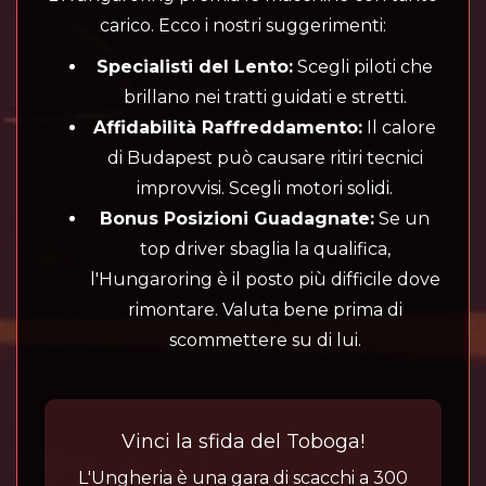
carico. Ecco i nostri suggerimenti:
Specialisti del Lento:
Scegli piloti che
brillano nei tratti guidati e stretti.
Affidabilità Raffreddamento:
Il calore
di Budapest può causare ritiri tecnici
improvvisi. Scegli motori solidi.
Bonus Posizioni Guadagnate:
Se un
top driver sbaglia la qualifica,
l'Hungaroring è il posto più difficile dove
rimontare. Valuta bene prima di
scommettere su di lui.
Vinci la sfida del Toboga!
L'Ungheria è una gara di scacchi a 300