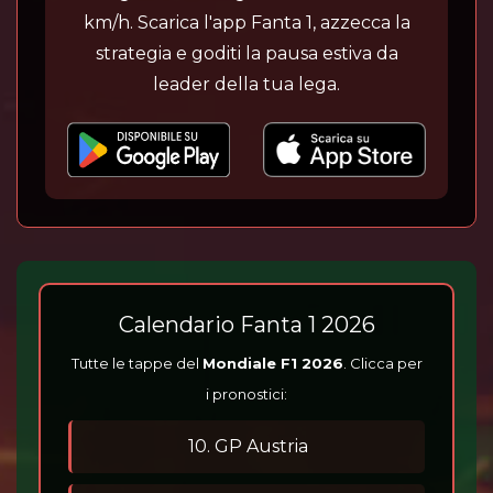
km/h. Scarica l'app Fanta 1, azzecca la
strategia e goditi la pausa estiva da
leader della tua lega.
Calendario Fanta 1 2026
Tutte le tappe del
Mondiale F1 2026
. Clicca per
i pronostici:
10. GP Austria